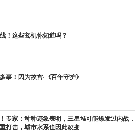
上线！这些玄机你知道吗？
多事！因为故宫·《百年守护》
！专家：种种迹象表明，三星堆可能爆发过内战，
重打击，城市水系也因此改变