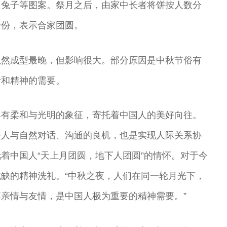
、兔子等图案。祭月之后，由家中长者将饼按人数分
一份，表示合家团圆。
虽然成型最晚，但影响很大。部分原因是中秋节俗有
活和精神的需要。
具有柔和与光明的象征，寄托着中国人的美好向往。
是人与自然对话、沟通的良机，也是实现人际关系协
着中国人“天上月团圆，地下人团圆”的情怀。对于今
缺的精神洗礼。“中秋之夜，人们在同一轮月光下，
亲情与友情，是中国人极为重要的精神需要。”