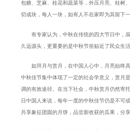
包糖、芝麻、桂花和蔬菜等，外压月亮、桂树
切成块，每人一块，如有人不在家即为其留下
有专家认为，中秋在传统的四大节日中，
久远源头，更重要的是中秋节俗贴近了民众生
如拜月与赏月，在中国人心中，月亮始终
中秋佳节集中体现了一定的社会学意义，赏月
调的有效途径。在当下社会，中秋赏月仍然寄托
日中国人来说，每年一度的中秋佳节仍是不可或
共享象征团圆的月饼，品尝新收获的瓜果，分享