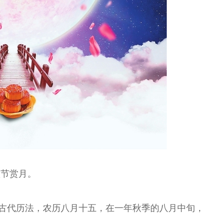
秋节赏月。
国古代历法，农历八月十五，在一年秋季的八月中旬，