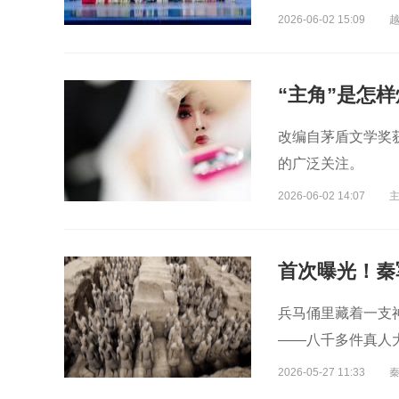
2026-06-02 15:09
“主角”是怎
改编自茅盾文学奖
的广泛关注。
2026-06-02 14:07
首次曝光！秦
兵马俑里藏着一支
——八千多件真人
2026-05-27 11:33