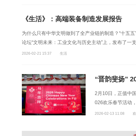
《生活》：高端装备制造发展报告
为什么只有中华文明做到了全产业链的制造？“十五五”怎
论坛“文明未来：工业文化与历史主动”上，发布了一
2026-02-21 15:37
生活
2月10日，正值中
026欢乐春节活
2026-02-13 11:08