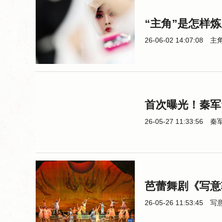
“主角”是怎样
26-06-02 14:07:08
主
首次曝光！秦军
26-05-27 11:33:56
秦
芭蕾舞剧《写意
26-05-26 11:53:45
写