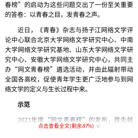
春榜”的启动为这些问题交出了一份至关重要
的答卷：以青春之目，发青春之声。
近日，《青春》杂志与扬子江网络文学评
论中心联合北京大学网络文学研究中心、中南
大学网络文学研究基地、山东大学网络文学研
究中心、安徽大学网络文学研究中心，共同主
办“网文青春榜”遴选活动，并由此辐射带动
全国各高校，促使青年学生更广泛地参与到网
络文学的定义与生长过程中来。
示范
2021年度“网文青春榜”的发布，首先就
点击查看全文(剩余
87
%)
做出了先导性的示范。