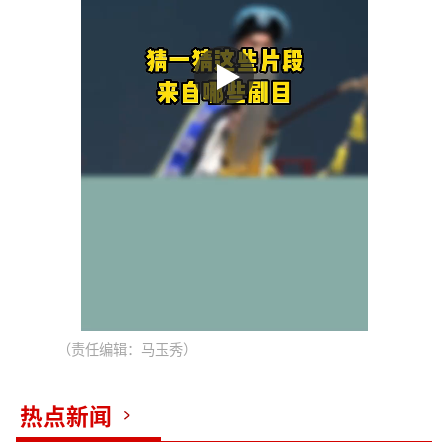
（责任编辑：马玉秀）
热点新闻