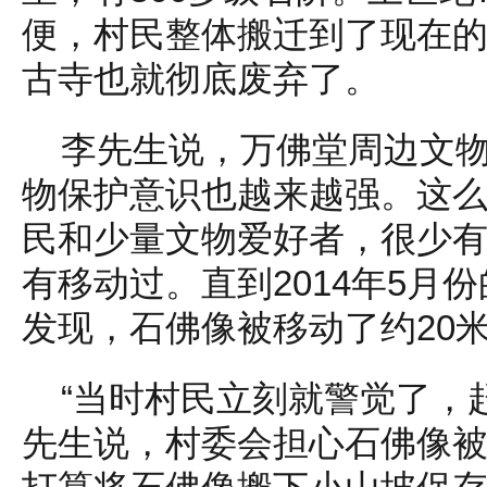
便，村民整体搬迁到了现在
古寺也就彻底废弃了。
李先生说，万佛堂周边文
物保护意识也越来越强。这
民和少量文物爱好者，很少
有移动过。直到2014年5月
发现，石佛像被移动了约20
“当时村民立刻就警觉了，
先生说，村委会担心石佛像