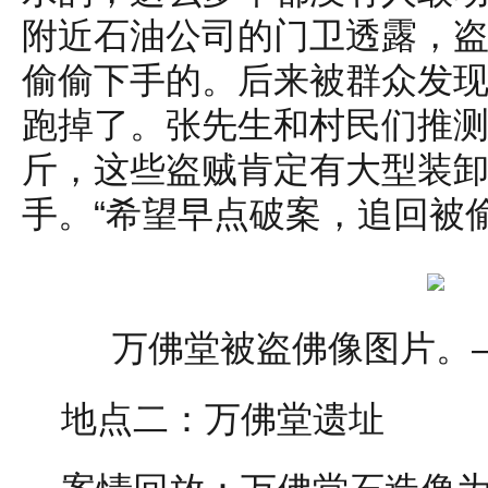
附近石油公司的门卫透露，
偷偷下手的。后来被群众发
跑掉了。张先生和村民们推
斤，这些盗贼肯定有大型装
手。“希望早点破案，追回被
万佛堂被盗佛像图片。
地点二：万佛堂遗址