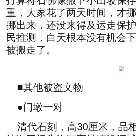
打算将石佛像搬下小山坡保
重，大家花了两天时间，才
挪出来，还没来得及运走保
民推测，白天根本没有机会
被搬走了。
■其他被盗文物
●门墩一对
清代石刻，高30厘米，品相