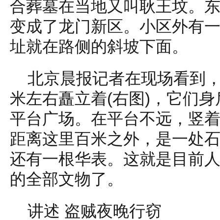
合葬墓在当地又叫耿王坟。
变成了龙门新区。小区外有
址就在路侧的斜坡下面。
北京晨报记者在现场看到，
米左右矗立着(右图)，它们
平台广场。在平台不远，竖
距离这里百米之外，是一处
还有一根华表。这就是目前
的全部文物了。
讲述 盗贼夜晚行窃