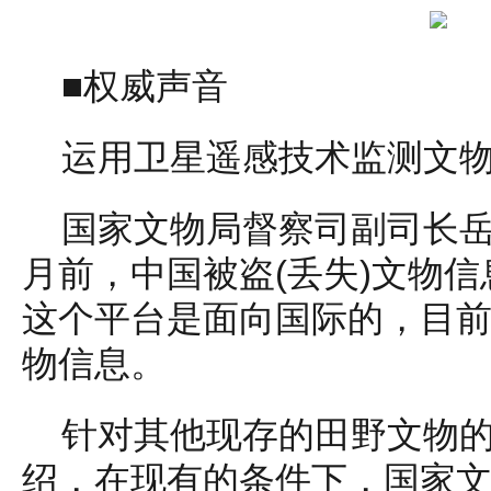
■权威声音
运用卫星遥感技术监测文
国家文物局督察司副司长
月前，中国被盗(丢失)文物
这个平台是面向国际的，目前
物信息。
针对其他现存的田野文物
绍，在现有的条件下，国家