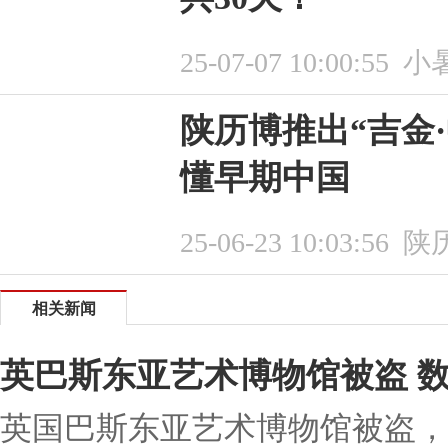
25-07-07 10:00:55
小
陕历博推出“吉金
懂早期中国
25-06-23 10:03:56
陕
相关新闻
英巴斯东亚艺术博物馆被盗 
英国巴斯东亚艺术博物馆被盗，