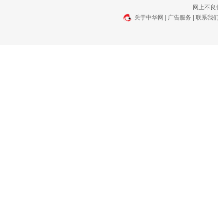
网上不良信
关于中华网
|
广告服务
|
联系我