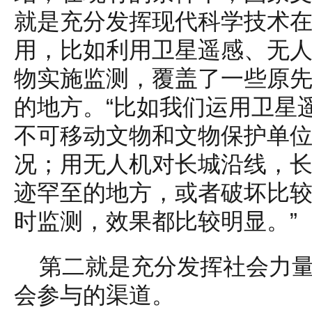
就是充分发挥现代科学技术
用，比如利用卫星遥感、无
物实施监测，覆盖了一些原
的地方。“比如我们运用卫星
不可移动文物和文物保护单
况；用无人机对长城沿线，
迹罕至的地方，或者破坏比
时监测，效果都比较明显。”
第二就是充分发挥社会力
会参与的渠道。