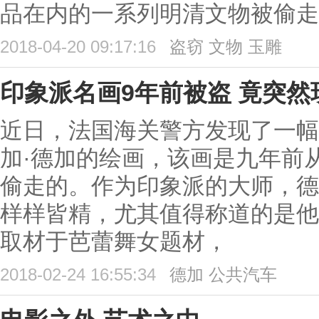
品在内的一系列明清文物被偷走
2018-04-20 09:17:16
盗窃
文物
玉雕
印象派名画9年前被盗 竟突
近日，法国海关警方发现了一幅
加·德加的绘画，该画是九年前
偷走的。作为印象派的大师，德
样样皆精，尤其值得称道的是他
取材于芭蕾舞女题材，
2018-02-24 16:55:34
德加
公共汽车