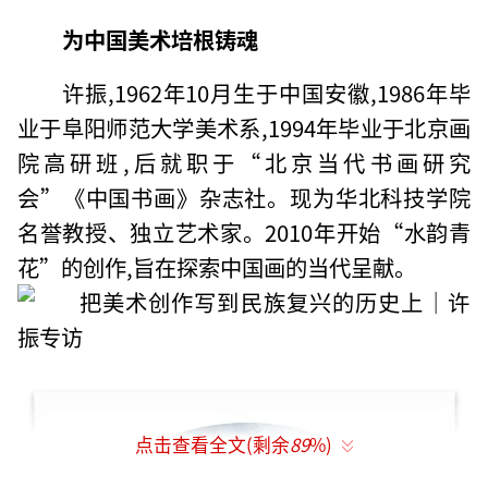
为中国美术培根铸魂
许振,1962年10月生于中国安徽,1986年毕
业于阜阳师范大学美术系,1994年毕业于北京画
院高研班,后就职于“北京当代书画研究
会”《中国书画》杂志社。现为华北科技学院
名誉教授、独立艺术家。2010年开始“水韵青
花”的创作,旨在探索中国画的当代呈献。
点击查看全文(剩余
89
%)