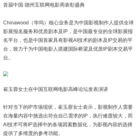
首届中国·德州互联网电影周表彰盛典
Chinawood（华坞）核心业务是为中国影视制作人提供全球
影展报名服务和优质剧本及IP，是中国最专业的全球影展报
名平台，也是中国首家具有影视AI技术的剧本及IP交易的平
台，致力于为中国电影人搭建国际桥梁及优质IP剧本交易平
台。
崔玉蓉女士在中国互联网电影高峰论坛发表演讲
针对当下的IP市场现状，崔玉蓉女士表示，影视制作人需要
在海量内容中挑选出符合自己需求的IP，执行难度较大，而
AI技术可将IP选择中的各项因素数据化，为影视内容的选择
提供了多维度的参考功能。