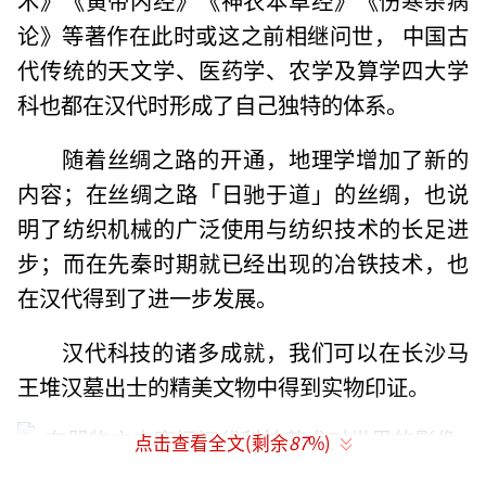
论》等著作在此时或这之前相继问世， 中国古
代传统的天文学、医药学、农学及算学四大学
科也都在汉代时形成了自己独特的体系。
随着丝绸之路的开通，地理学增加了新的
内容；在丝绸之路「日驰于道」的丝绸，也说
明了纺织机械的广泛使用与纺织技术的长足进
步；而在先秦时期就已经出现的冶铁技术，也
在汉代得到了进一步发展。
汉代科技的诸多成就，我们可以在长沙马
王堆汉墓出士的精美文物中得到实物印证。
点击查看全文(剩余
87
%)