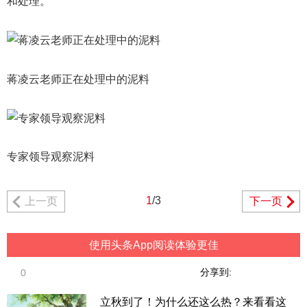
和处理。
蒋凌云老师正在处理中的泥料
专家领导观察泥料
1
/3
上一页
下一页
使用头条App阅读体验更佳
分享到:
0
立秋到了！为什么还这么热？来看看这