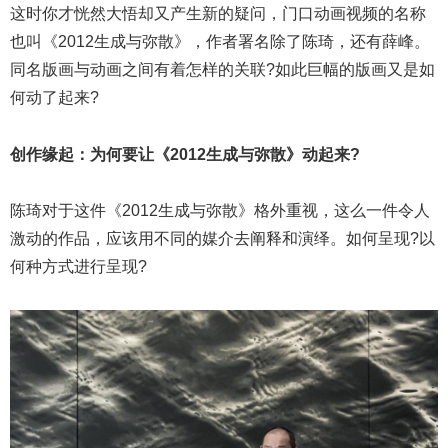
这时你才恍然大悟却又产生新的疑问，门口动画视频的名称
也叫《2012生成与弥散》，作者署名除了陈琦，还有薛峰。
同名版画与动画之间有着怎样的关联?如此巨幅的版画又是如
何动了起来?
创作缘起：
为何要让《2012生成与弥散》动起来?
陈琦对于这件《2012生成与弥散》格外重视，这么一件令人
激动的作品，应该用不同的媒介去阐释和演绎。如何呈现?以
何种方式进行呈现?