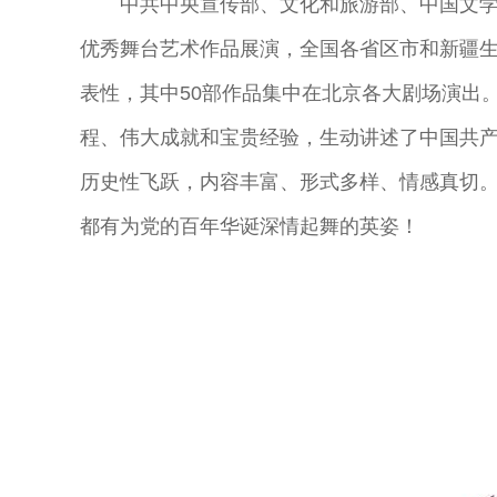
中共中央宣传部、文化和旅游部、中国文学
优秀舞台艺术作品展演，全国各省区市和新疆生
表性，其中50部作品集中在北京各大剧场演出
程、伟大成就和宝贵经验，生动讲述了中国共
历史性飞跃，内容丰富、形式多样、情感真切
都有为党的百年华诞深情起舞的英姿！