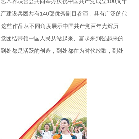
艺术界联合会共同举办庆祝中国共产党成立100周年
产建设兵团共有140部优秀剧目参演，具有广泛的代
。这些作品从不同角度展示中国共产党百年光辉历
产党团结带领中国人民从站起来、富起来到强起来的
。到处都是活跃的创造，到处都在为时代放歌，到处