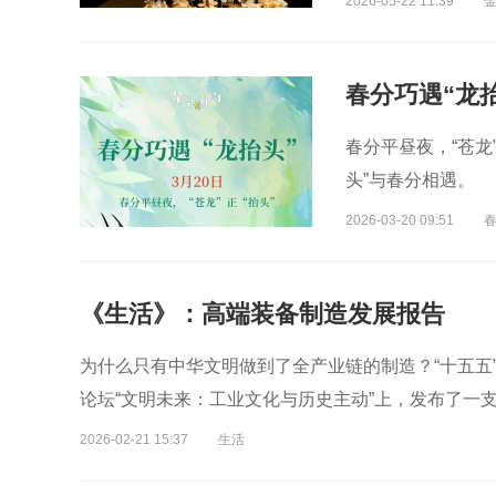
2026-05-22 11:39
春分巧遇“龙
春分平昼夜，“苍龙
头”与春分相遇。
2026-03-20 09:51
春
《生活》：高端装备制造发展报告
为什么只有中华文明做到了全产业链的制造？“十五五”怎
论坛“文明未来：工业文化与历史主动”上，发布了一
2026-02-21 15:37
生活