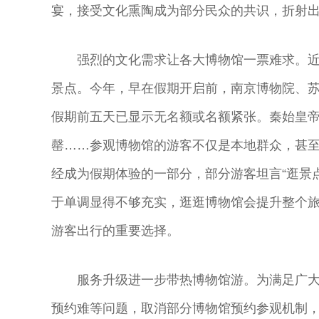
宴，接受文化熏陶成为部分民众的共识，折射
强烈的文化需求让各大博物馆一票难求。
景点。今年，早在假期开启前，南京博物院、
假期前五天已显示无名额或名额紧张。秦始皇帝
罄……参观博物馆的游客不仅是本地群众，甚
经成为假期体验的一部分，部分游客坦言“逛景
于单调显得不够充实，逛逛博物馆会提升整个旅
游客出行的重要选择。
服务升级进一步带热博物馆游。为满足广
预约难等问题，取消部分博物馆预约参观机制