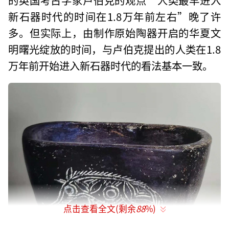
新石器时代的时间在1.8万年前左右”晚了许
多。但实际上，由制作原始陶器开启的华夏文
明曙光绽放的时间，与卢伯克提出的人类在1.8
万年前开始进入新石器时代的看法基本一致。
点击查看全文(剩余
88
%)