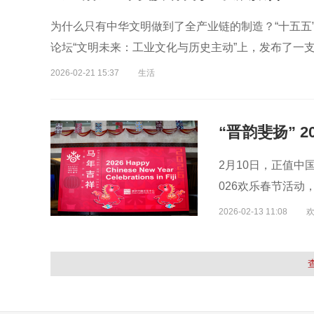
为什么只有中华文明做到了全产业链的制造？“十五五”怎
论坛“文明未来：工业文化与历史主动”上，发布了一
2026-02-21 15:37
生活
2月10日，正值中
026欢乐春节活
2026-02-13 11:08