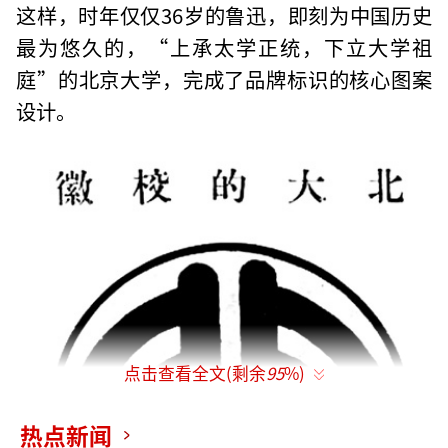
这样，时年仅仅36岁的鲁迅，即刻为中国历史
最为悠久的，“上承太学正统，下立大学祖
庭”的北京大学，完成了品牌标识的核心图案
设计。
点击查看全文(剩余
95
%)
热点新闻