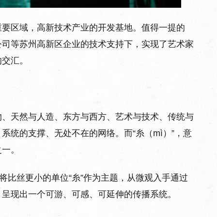
重要区域，高新技术产业的开发基地。值得一提的
公司等苏州高新区企业的技术支持下，实现了艺术家
的交汇。
物、天然与人造、东方与西方、艺术与技术、传统与
系统的支撑、无处不在的网络。而“糸（mì）”，意
之一。
览将比丝更小的单位“糸”作为主题，从微观入手通过
，呈现出一个可游、可感、可延伸的传播系统。