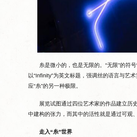
糸是微小的，也是无限的。“无限”的符号
以“Infinity”为英文标题，强调丝的语
应“糸”的另一种极限。
展览试图通过四位艺术家的作品建立历
中建构的张力，而其中的活性就是通过可观
走入“糸”世界