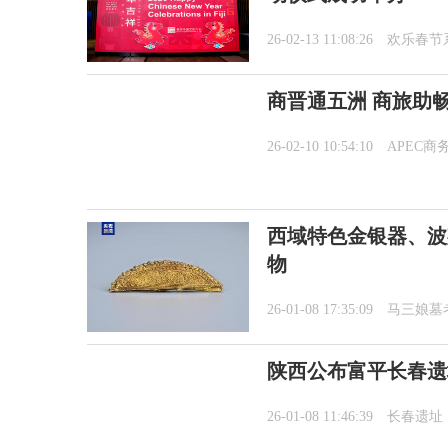
26-02-13 11:08:26
欢乐春节
商晋通五洲 商旅助
26-02-10 10:54:10
APEC商
西域特色金银器、波
物
26-01-08 17:35:09
马三娘墓
陕西公布富平长春遗
26-01-08 11:46:39
长春遗址