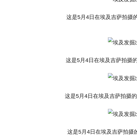
这是5月4日在埃及吉萨拍摄的
这是5月4日在埃及吉萨拍摄的
这是5月4日在埃及吉萨拍摄的
这是5月4日在埃及吉萨拍摄的