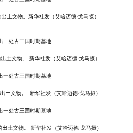
出土文物。新华社发（艾哈迈德·戈马摄）
出土文物。 新华社发（艾哈迈德·戈马摄）
出土文物。 新华社发（艾哈迈德·戈马摄）
出土文物。 新华社发（艾哈迈德·戈马摄）