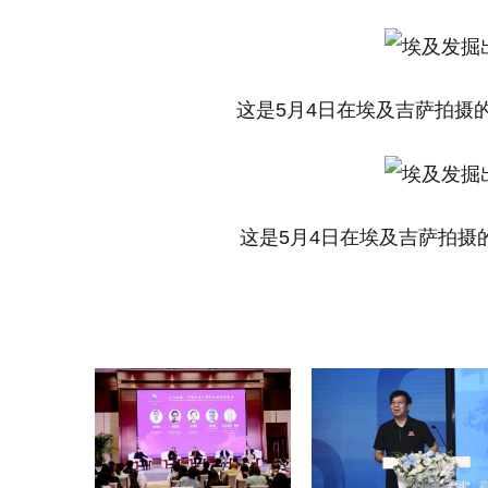
这是5月4日在埃及吉萨拍摄的
这是5月4日在埃及吉萨拍摄的