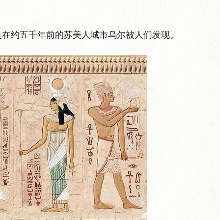
是在约五千年前的苏美人城市乌尔被人们发现。