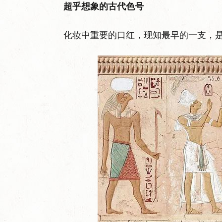
超乎想象的古代色号
化妆中重要的口红，现知最早的一支，