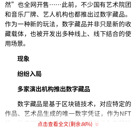
然”也全网开售……此前，不少国有艺术院团
和音乐厂牌、艺人机构也都推出过数字藏品。
作为一种新的玩法，数字藏品并非只是新的收
藏载体，也被开发出多种线上、线下结合的使
用场景。
现象
纷纷入局
多家演出机构推出数字藏品
数字藏品是基于区块链技术，对应特定的
作品、艺术品生成的唯一数字凭证，作为NFT
的一种应用形式，数字藏品常常被认为有稀缺
点击查看全文(剩余
86
%)
性价值。2021年被称为是“NFT元年”，不少