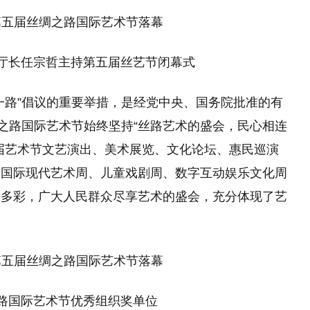
厅长任宗哲主持第五届丝艺节闭幕式
一路”倡议的重要举措，是经党中央、国务院批准的有
绸之路国际艺术节始终坚持“丝路艺术的盛会，民心相连
届艺术节文艺演出、美术展览、文化论坛、惠民巡演
、国际现代艺术周、儿童戏剧周、数字互动娱乐文化周
富多彩，广大人民群众尽享艺术的盛会，充分体现了艺
路国际艺术节优秀组织奖单位