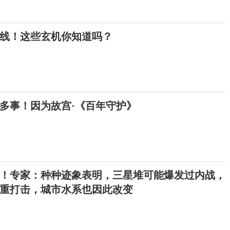
上线！这些玄机你知道吗？
多事！因为故宫·《百年守护》
！专家：种种迹象表明，三星堆可能爆发过内战，
重打击，城市水系也因此改变