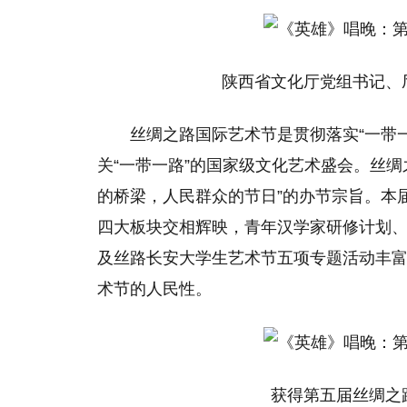
陕西省文化厅党组书记、
丝绸之路国际艺术节是贯彻落实“一带
关“一带一路”的国家级文化艺术盛会。丝
的桥梁，人民群众的节日”的办节宗旨。本
四大板块交相辉映，青年汉学家研修计划
及丝路长安大学生艺术节五项专题活动丰
术节的人民性。
获得第五届丝绸之