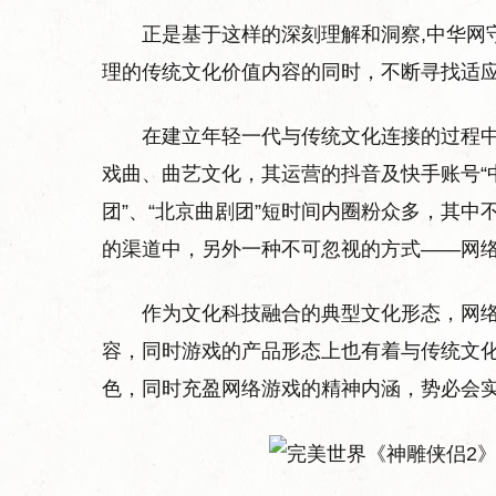
正是基于这样的深刻理解和洞察,中华网
理的传统文化价值内容的同时，不断寻找适
在建立年轻一代与传统文化连接的过程
戏曲、曲艺文化，其运营的抖音及快手账号“中
团”、“北京曲剧团”短时间内圈粉众多，其中
的渠道中，另外一种不可忽视的方式——网
作为文化科技融合的典型文化形态，网
容，同时游戏的产品形态上也有着与传统文
色，同时充盈网络游戏的精神内涵，势必会