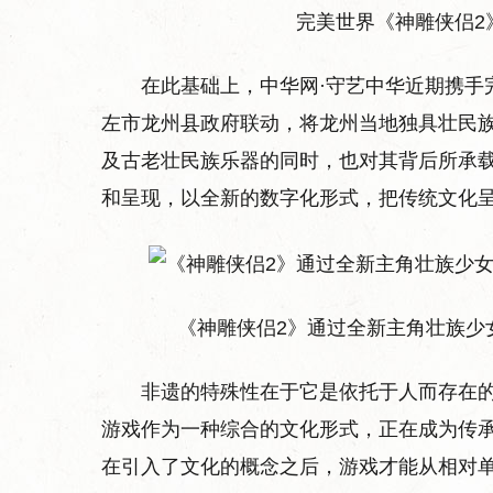
完美世界《神雕侠侣2
在此基础上，中华网·守艺中华近期携手
左市龙州县政府联动，将龙州当地独具壮民
及古老壮民族乐器的同时，也对其背后所承
和呈现，以全新的数字化形式，把传统文化
《神雕侠侣2》通过全新主角壮族少
非遗的特殊性在于它是依托于人而存在
游戏作为一种综合的文化形式，正在成为传
在引入了文化的概念之后，游戏才能从相对