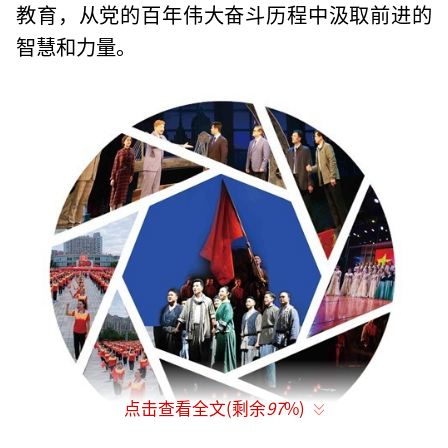
教育，从党的百年伟大奋斗历程中汲取前进的
智慧和力量。
点击查看全文(剩余
97
%)