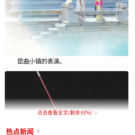
昆曲小镇的表演。
点击查看全文(剩余
91
%)
热点新闻