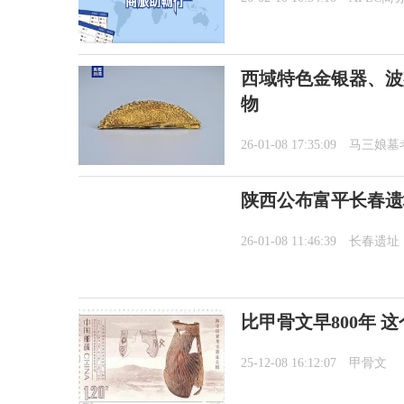
西域特色金银器、波
物
26-01-08 17:35:09
马三娘墓
陕西公布富平长春遗
26-01-08 11:46:39
长春遗址
比甲骨文早800年 
25-12-08 16:12:07
甲骨文