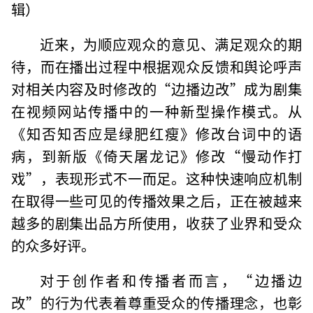
辑）
近来，为顺应观众的意见、满足观众的期
待，而在播出过程中根据观众反馈和舆论呼声
对相关内容及时修改的“边播边改”成为剧集
在视频网站传播中的一种新型操作模式。从
《知否知否应是绿肥红瘦》修改台词中的语
病，到新版《倚天屠龙记》修改“慢动作打
戏”，表现形式不一而足。这种快速响应机制
在取得一些可见的传播效果之后，正在被越来
越多的剧集出品方所使用，收获了业界和受众
的众多好评。
对于创作者和传播者而言，“边播边
改”的行为代表着尊重受众的传播理念，也彰