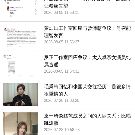
让粉丝失望
2026-08-05 11:58:11
黄灿灿工作室回应与曾沛慈争议：号召能
理智发言
2026-08-05 11:56:27
罗正工作室回应争议：太入戏亲女演员纯
属造谣
2026-08-05 11:54:32
毛舜筠回忆和张国荣交往经历：是很多情
很重情的人
2026-07-28 11:00:25
袁一琦谈丝芭成员之间的人际关系：比唱
跳难熬
2026-07-28 10:58:28