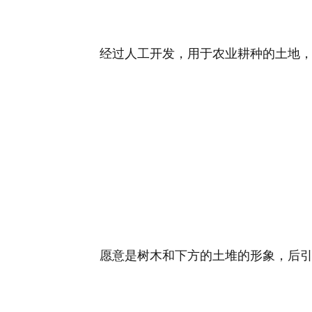
经过人工开发，用于农业耕种的土地
愿意是树木和下方的土堆的形象，后