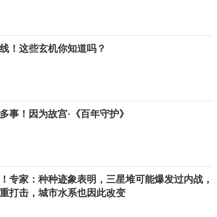
上线！这些玄机你知道吗？
多事！因为故宫·《百年守护》
！专家：种种迹象表明，三星堆可能爆发过内战，
重打击，城市水系也因此改变