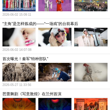
2026-06-02 15:09:11
“主角”是怎样炼成的——“一场戏”的台前幕后
2026-06-02 14:07:08
首次曝光！秦军“特种部队”
2026-05-27 11:33:56
芭蕾舞剧《写意敦煌》在兰州首演