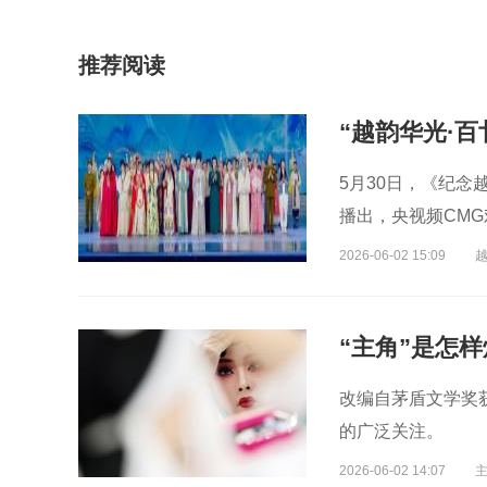
推荐阅读
5月30日，《纪念
播出，央视频CM
2026-06-02 15:09
“主角”是怎
改编自茅盾文学奖
的广泛关注。
2026-06-02 14:07