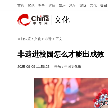
首页
资讯
军事
财经
娱乐
汽车
游戏
文化
援藏
文化
当前位置：
文化
>
非遗
> 正文
非遗进校园怎么才能出成效
2025-09-09 11:56:23
来源：中国文化报