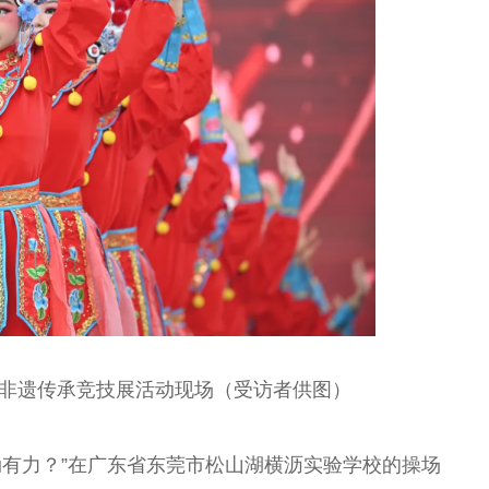
年非遗传承竞技展活动现场（受访者供图）
劲有力？”在广东省东莞市松山湖横沥实验学校的操场