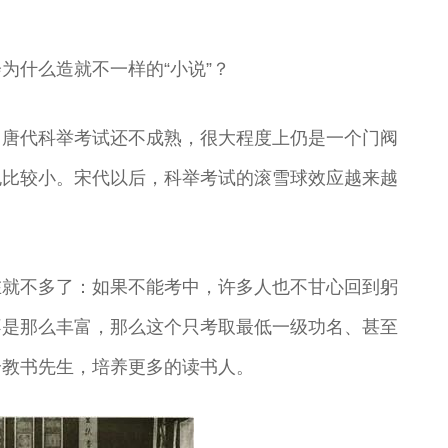
为什么造就不一样的“小说”？
。唐代科举考试还不成熟，很大程度上仍是一个门阀
也比较小。宋代以后，科举考试的滚雪球效应越来越
在就不多了：如果不能考中，许多人也不甘心回到躬
不是那么丰富，那么这个只考取最低一级功名、甚至
个教书先生，培养更多的读书人。