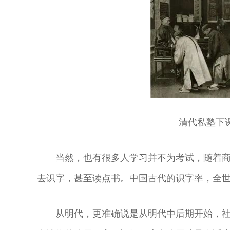
清代私塾下
当然，也有很多人学习并不为考试，随着
去识字，甚至读点书。中国古代的识字率，全
从明代，更准确说是从明代中后期开始，