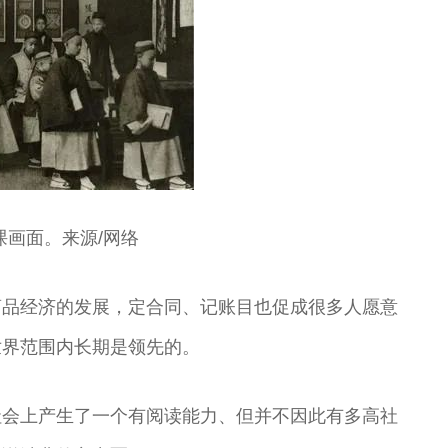
课画面。来源/网络
商品经济的发展，定合同、记账目也促成很多人愿意
世界范围内长期是领先的。
社会上产生了一个有阅读能力、但并不因此有多高社