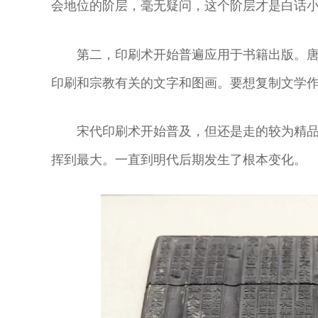
会地位的阶层，毫无疑问，这个阶层才是白话
第二，印刷术开始普遍应用于书籍出版。
印刷和宗教有关的文字和图画。要想复制文学
宋代印刷术开始普及，但还是走的较为精
挥到最大。一直到明代后期发生了根本变化。