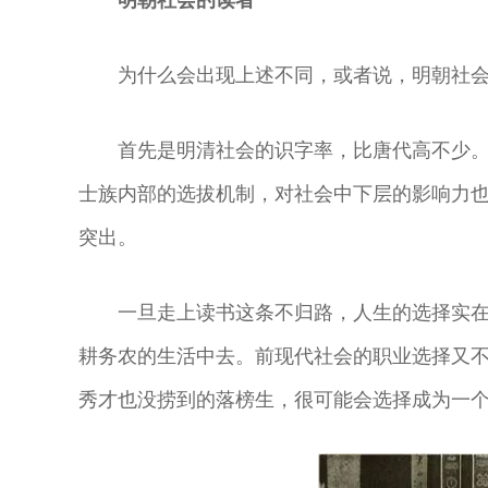
明朝社会的读者
为什么会出现上述不同，或者说，明朝社会
首先是明清社会的识字率，比唐代高不少
士族内部的选拔机制，对社会中下层的影响力
突出。
一旦走上读书这条不归路，人生的选择实
耕务农的生活中去。前现代社会的职业选择又
秀才也没捞到的落榜生，很可能会选择成为一