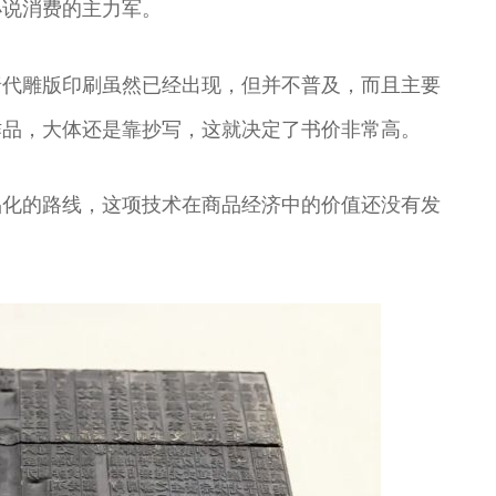
小说消费的主力军。
唐代雕版印刷虽然已经出现，但并不普及，而且主要
作品，大体还是靠抄写，这就决定了书价非常高。
品化的路线，这项技术在商品经济中的价值还没有发