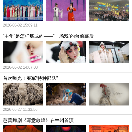
2026-06-02 15:09:11
“主角”是怎样炼成的——“一场戏”的台前幕后
2026-06-02 14:07:08
首次曝光！秦军“特种部队”
2026-05-27 11:33:56
芭蕾舞剧《写意敦煌》在兰州首演